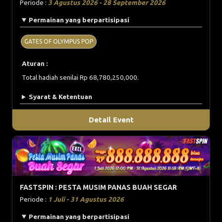
Periode :
3 Agustus 2026 - 28 September 2026
Permainan yang berpartisipasi
GATES OF OLYMPUS POP
Aturan :
Total hadiah senilai Rp 68,780,250,000.
Syarat & Ketentuan
Detail Event
FASTSPIN : PESTA MUSIM PANAS BUAH SEGAR
Periode :
1 Juli - 31 Agustus 2026
Permainan yang berpartisipasi