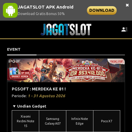
×
JAGATSLOT APK Android
DOWNLOAD
Download Gratis Bonus 50%
EVENT
PGSOFT : MERDEKA KE 81 !
Periode:
1 - 31 Agustus 2026
Undian Gadget
Xiaomi
Samsung
Infinix Note
Redmi Note
Poco X7
Galaxy A07
Edge
15