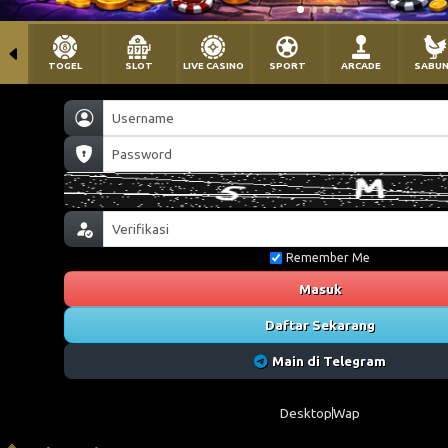
TOGEL
SLOT
LIVE CASINO
SPORT
ARCADE
SABU
Remember Me
Masuk
Daftar Sekarang
Main di Telegram
Desktop
Wap