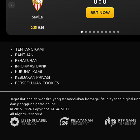
Previous
Rayo Vallecano
Alaves
-0.25
0.95
0.00
0.62
TENTANG KAMI
BANTUAN
PERATURAN
INFORMASI BANK
HUBUNGI KAMI
KEBIJAKAN PRIVASI
PERSETUJUAN COOKIES
Jagatslot adalah website yang menyediakan berbagai fitur layanan digital u
dan pengguna game online.
© 2015 - 2026 Copyright JAGATSLOT.
All Rights Reserved.