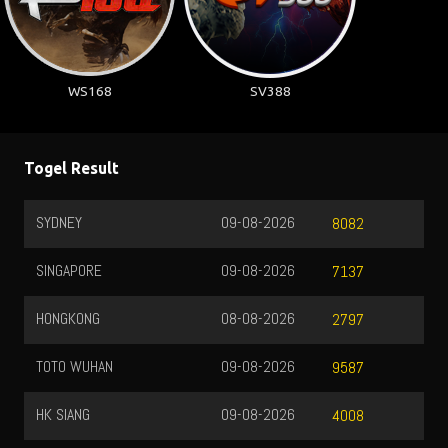
WS168
SV388
Togel Result
SYDNEY
09-08-2026
8082
SINGAPORE
09-08-2026
7137
HONGKONG
08-08-2026
2797
TOTO WUHAN
09-08-2026
9587
HK SIANG
09-08-2026
4008